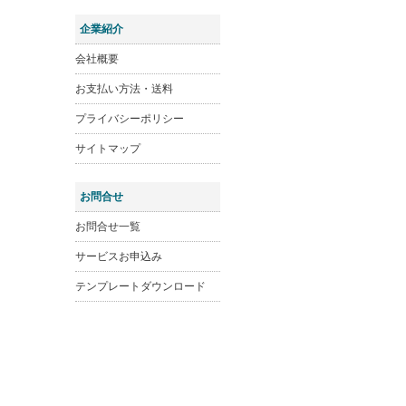
企業紹介
会社概要
お支払い方法・送料
プライバシーポリシー
サイトマップ
お問合せ
お問合せ一覧
サービスお申込み
テンプレートダウンロード