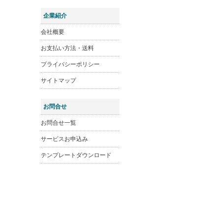
企業紹介
会社概要
お支払い方法・送料
プライバシーポリシー
サイトマップ
お問合せ
お問合せ一覧
サービスお申込み
テンプレートダウンロード