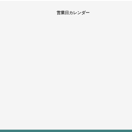
営業日カレンダー