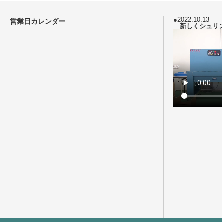
●2022.10.13
営業日カレンダー
新しくシュリ