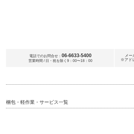
06-6633-5400
メー
電話でのお問合せ：
※アド
営業時間 / 日・祝を除く9：00〜18：00
梱包・軽作業・サービス一覧