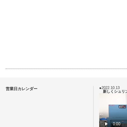
●2022.10.13
営業日カレンダー
新しくシュリ