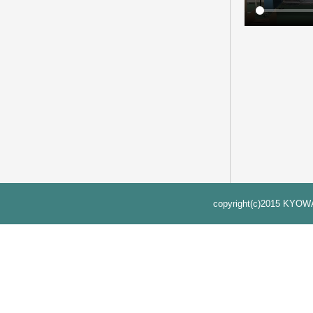
copyright(c)2015 KYOWA