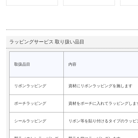
リボンラッピング
ポーチラッピング
シー
ラッピングサービス 取り扱い品目
取扱品目
内容
リボンラッピング
資材にリボンラッピングを施します
ポーチラッピング
資材をポーチに入れてラッピングしま
シールラッピング
リボン等を貼り付けるタイプのラッピ